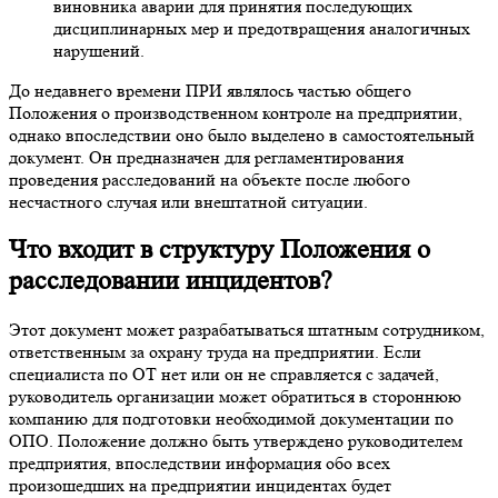
виновника аварии для принятия последующих
дисциплинарных мер и предотвращения аналогичных
нарушений.
До недавнего времени ПРИ являлось частью общего
Положения о производственном контроле на предприятии,
однако впоследствии оно было выделено в самостоятельный
документ. Он предназначен для регламентирования
проведения расследований на объекте после любого
несчастного случая или внештатной ситуации.
Что входит в структуру Положения о
расследовании инцидентов?
Этот документ может разрабатываться штатным сотрудником,
ответственным за охрану труда на предприятии. Если
специалиста по ОТ нет или он не справляется с задачей,
руководитель организации может обратиться в стороннюю
компанию для подготовки необходимой документации по
ОПО. Положение должно быть утверждено руководителем
предприятия, впоследствии информация обо всех
произошедших на предприятии инцидентах будет