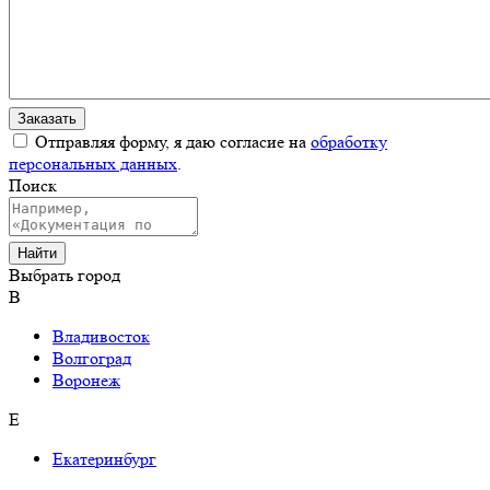
Отправляя форму, я даю согласие на
обработку
персональных данных
.
Поиск
Выбрать город
В
Владивосток
Волгоград
Воронеж
Е
Екатеринбург