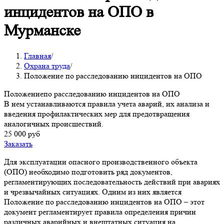
инцидентов на ОПО в
Мурманске
Главная
/
Охрана труда
/
Положение по расследованию инцидентов на ОПО
Положениепо расследованию инцидентов на ОПО
В нем устанавливаются правила учета аварий, их анализа и
введения профилактических мер для предотвращения
аналогичных происшествий.
25 000 руб
Заказать
Для эксплуатации опасного производственного объекта
(ОПО) необходимо подготовить ряд документов,
регламентирующих последовательность действий при авариях
и чрезвычайных ситуациях. Одним из них является
Положение по расследованию инцидентов на ОПО – этот
документ регламентирует правила определения причин
различных аварийных и внештатных ситуация на