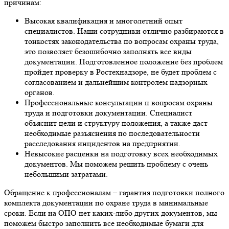
причинам:
Высокая квалификация и многолетний опыт
специалистов. Наши сотрудники отлично разбираются в
тонкостях законодательства по вопросам охраны труда,
это позволяет безошибочно заполнять все виды
документации. Подготовленное положение без проблем
пройдет проверку в Ростехнадзоре, не будет проблем с
согласованием и дальнейшим контролем надзорных
органов.
Профессиональные консультации п вопросам охраны
труда и подготовки документации. Специалист
объяснит цели и структуру положения, а также даст
необходимые разъяснения по последовательности
расследования инцидентов на предприятии.
Невысокие расценки на подготовку всех необходимых
документов. Мы поможем решить проблему с очень
небольшими затратами.
Обращение к профессионалам – гарантия подготовки полного
комплекта документации по охране труда в минимальные
сроки. Если на ОПО нет каких-либо других документов, мы
поможем быстро заполнить все необходимые бумаги для