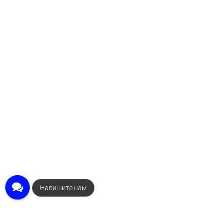
Закажите звонок