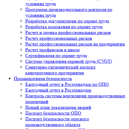
условиям труда
Программа производительного контроля по
условиям труда
Разработка документации по охране труда
Разработка положения по охране труда
Расчет и оценка профессиональных рисков
Расчет профессиональных рисков
Расчет профессиональных рисков на предприятии
Расчет профрисков в школе
Сертификация по охране труда
Система управления охраной труда (СУОТ)
Санитарно-гигиенический паспорт
канцерогенного предприятия
Промышленная безопасность
Ежегодный отчет в Ростехнадзор по ОПО
Ежегодный отчет в Ростехнадзор
Контроль системы вентиляции производственных
помещений
Новый план локализации аварий
Паспорт безопасности ОПО
Паспорт безопасности опасного
производственного объекта