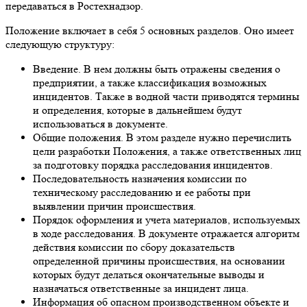
передаваться в Ростехнадзор.
Положение включает в себя 5 основных разделов. Оно имеет
следующую структуру:
Введение. В нем должны быть отражены сведения о
предприятии, а также классификация возможных
инцидентов. Также в водной части приводятся термины
и определения, которые в дальнейшем будут
использоваться в документе.
Общие положения. В этом разделе нужно перечислить
цели разработки Положения, а также ответственных лиц
за подготовку порядка расследования инцидентов.
Последовательность назначения комиссии по
техническому расследованию и ее работы при
выявлении причин происшествия.
Порядок оформления и учета материалов, используемых
в ходе расследования. В документе отражается алгоритм
действия комиссии по сбору доказательств
определенной причины происшествия, на основании
которых будут делаться окончательные выводы и
назначаться ответственные за инцидент лица.
Информация об опасном производственном объекте и