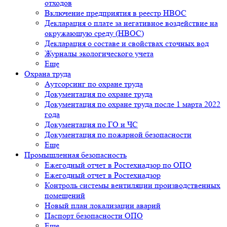
отходов
Включение предприятия в реестр НВОС
Декларация о плате за негативное воздействие на
окружающую среду (НВОС)
Декларация о составе и свойствах сточных вод
Журналы экологического учета
Еще
Охрана труда
Аутсорсинг по охране труда
Документация по охране труда
Документация по охране труда после 1 марта 2022
года
Документация по ГО и ЧС
Документация по пожарной безопасности
Еще
Промышленная безопасность
Ежегодный отчет в Ростехнадзор по ОПО
Ежегодный отчет в Ростехнадзор
Контроль системы вентиляции производственных
помещений
Новый план локализации аварий
Паспорт безопасности ОПО
Еще