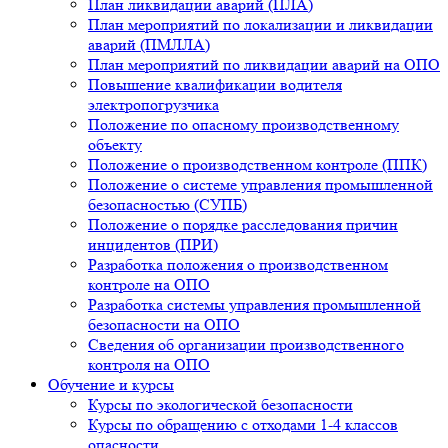
План ликвидации аварий (ПЛА)
План мероприятий по локализации и ликвидации
аварий (ПМЛЛА)
План мероприятий по ликвидации аварий на ОПО
Повышение квалификации водителя
электропогрузчика
Положение по опасному производственному
объекту
Положение о производственном контроле (ППК)
Положение о системе управления промышленной
безопасностью (СУПБ)
Положение о порядке расследования причин
инцидентов (ПРИ)
Разработка положения о производственном
контроле на ОПО
Разработка системы управления промышленной
безопасности на ОПО
Сведения об организации производственного
контроля на ОПО
Обучение и курсы
Курсы по экологической безопасности
Курсы по обращению с отходами 1-4 классов
опасности