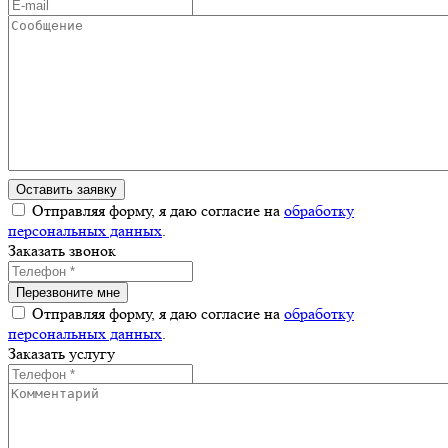
Отправляя форму, я даю согласие на
обработку
персональных данных
.
Заказать звонок
Отправляя форму, я даю согласие на
обработку
персональных данных
.
Заказать услугу