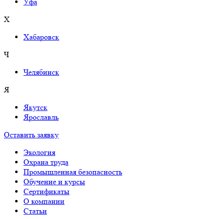
Уфа
Х
Хабаровск
Ч
Челябинск
Я
Якутск
Ярославль
Оставить заявку
Экология
Охрана труда
Промышленная безопасность
Обучение и курсы
Сертификаты
О компании
Cтатьи