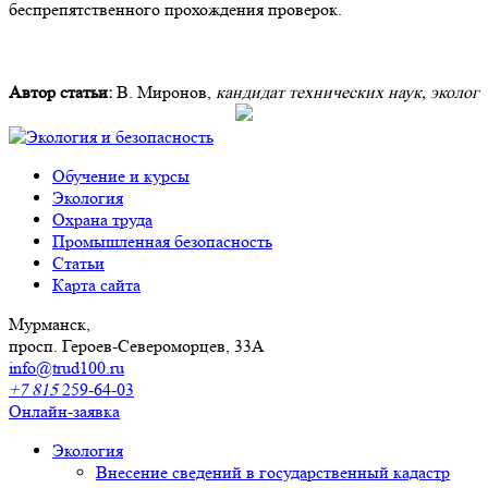
беспрепятственного прохождения проверок.
Автор статьи:
В. Миронов,
кандидат технических наук, эколог
Обучение и курсы
Экология
Охрана труда
Промышленная безопасность
Cтатьи
Карта сайта
Мурманск,
просп. Героев-Североморцев, 33А
info@trud100.ru
+7 815
259-64-03
Онлайн-заявка
Экология
Внесение сведений в государственный кадастр