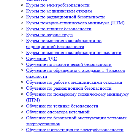
Курсы по электробезопасности
Курсы по медицинским отходам
Курсы по радиационной безопасности
Курсы пожарно-технического минимума (ПТМ)
Курсы по технике безопасности
Курсы по охране труда
Курсы повышения квалификации по
радиационной безопасности
Курсы повышения квалификации по экологии
Обучение ДДС
Обучение по экологической безопасности
Обучение по обращению с отходами 1-4 классов
опасности
Обучение по работе с медицинскими отходами
Обучение по радиационной безопасности
Обучение по пожарному техническому минимуму
(ПТМ)
Обучение по технике безопасности
Обучение оператора котельной
Обучение по безопасной эксплуатации тепловых
энергоустановок
Обучение и аттестация по электробезопасности