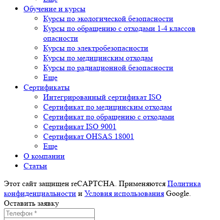
Обучение и курсы
Курсы по экологической безопасности
Курсы по обращению с отходами 1-4 классов
опасности
Курсы по электробезопасности
Курсы по медицинским отходам
Курсы по радиационной безопасности
Еще
Сертификаты
Интегрированный сертификат ISO
Cертификат по медицинским отходам
Сертификат по обращению с отходами
Сертификат ISO 9001
Сертификат OHSAS 18001
Еще
О компании
Cтатьи
Этот сайт защищен reCAPTCHA. Применяются
Политика
конфиденциальности
и
Условия использования
Google.
Оставить заявку