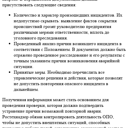
присутствовать следующие сведения:
Количество и характер произошедших инцидентов. Их
недопустимо скрывать: выявление фактов сокрытия
происшествий грозят руководителю предприятия
различными мерами ответственности, вплоть до
уголовного преследования.
Проведенный анализ причин возникшего инцидента в
соответствии с Положением. В документах должно быть
отражено проведенное расследование и его результаты с
точным указанием причин возникновения аварийной
ситуации.
Принятые меры. Необходимо перечислить все
управленческие решения и действия, которые позволят
не допустить повторения опасного инцидента в
дальнейшем.
Полученная информация может стать основанием для
проведения проверки, которая должна подтвердить
устранение причин возможной повторной аварии.
Ростехнадзор обязан контролировать деятельность ОПО,
чтобы не допустить внештатных ситуаций, способных