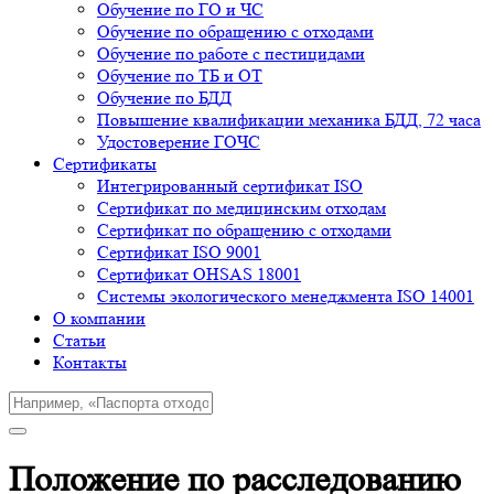
Обучение по ГО и ЧС
Обучение по обращению с отходами
Обучение по работе с пестицидами
Обучение по ТБ и ОТ
Обучение по БДД
Повышение квалификации механика БДД, 72 часа
Удостоверение ГОЧС
Сертификаты
Интегрированный сертификат ISO
Cертификат по медицинским отходам
Сертификат по обращению с отходами
Сертификат ISO 9001
Сертификат OHSAS 18001
Системы экологического менеджмента ISO 14001
О компании
Cтатьи
Контакты
Положение по расследованию