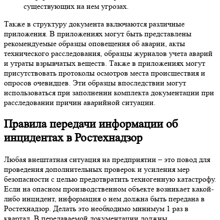
существующих на нем угрозах.
Также в структуру документа включаются различные
приложения. В приложениях могут быть представлены
рекомендуемые образцы оповещения об аварии, акты
технического расследования, образцы журналов учета аварий
и утраты взрывчатых веществ. Также в приложениях могут
присутствовать протоколы осмотров места происшествия и
опросов очевидцев. Эти образцы впоследствии могут
использоваться при заполнении комплекта документации при
расследовании причин аварийной ситуации.
Правила передачи информации об
инцидентах в Ростехнадзор
Любая внештатная ситуация на предприятии – это повод для
проведения дополнительных проверок и усиления мер
безопасности с целью предотвратить техногенную катастрофу.
Если на опасном производственном объекте возникает какой-
либо инцидент, информация о нем должна быть передана в
Ростехнадзор. Делать это необходимо минимум 1 раз в
квартал. В передаваемой документации должны