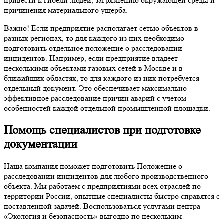
привести к гибели людей, загрязнению окружающей среды и
причинения материального ущерба.
Важно! Если предприятие располагает сетью объектов в
разных регионах, то для каждого из них необходимо
подготовить отдельное положение о расследовании
инцидентов. Например, если предприятие владеет
несколькими объектами газовых сетей в Москве и в
ближайших областях, то для каждого из них потребуется
отдельный документ. Это обеспечивает максимально
эффективное расследование причин аварий с учетом
особенностей каждой отдельной промышленной площадки.
Помощь специалистов при подготовке
документации
Наша компания поможет подготовить Положение о
расследовании инцидентов для любого производственного
объекта. Мы работаем с предприятиями всех отраслей по
территории России, опытные специалисты быстро справятся с
поставленной задачей. Воспользоваться услугами центра
«Экология и безопасность» выгодно по нескольким