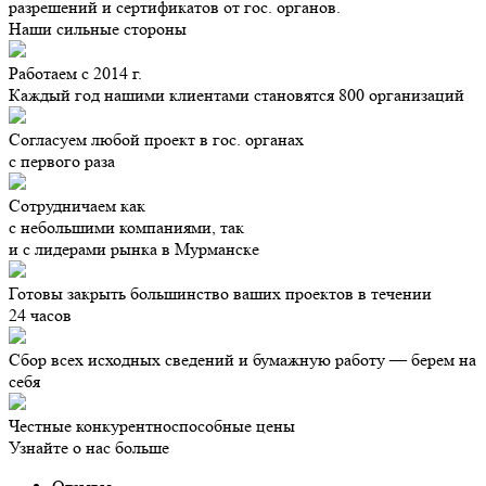
разрешений и сертификатов от гос. органов.
Наши сильные стороны
Работаем с 2014 г.
Каждый год нашими клиентами становятся 800 организаций
Согласуем любой проект в гос. органах
с первого раза
Сотрудничаем как
с небольшими компаниями, так
и с лидерами рынка в Мурманске
Готовы закрыть большинство ваших проектов в течении
24 часов
Сбор всех исходных сведений и бумажную работу — берем на
себя
Честные конкурентноспособные цены
Узнайте о нас больше