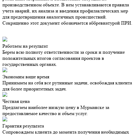
производственном объекте. В нем устанавливаются правила
учета аварий, их анализа и введения профилактических мер
для предотвращения аналогичных происшествий.
Сокращенно этот документ обозначается аббревиатурой ПРИ.
Работаем на результат
Берем всю полноту ответственности за сроки и получение
положительных итогов согласования проектов в
государственных органах.
Экономим ваше время
Принимаем на себя все рутинные задачи, освобождая клиента
для более приоритетных задач.
Честная цена
Предлагаем наиболее низкую цену в Мурманске за
предоставляемое качество и объем услуг.
Гарантия результата
Сопровождаем клиента до момента получения необходимых