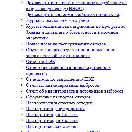
Декларация о плате за негативное воздействие на
окружающую среду (НВОС)
Декларация о составе и свойствах сточных вод
Журналы экологического учета
Курсы повышения квалификации по программе:
Знания и правила по безопасности в атомной
энергетике
Новые правила паспортизации отходов
Обучение энергосбережению и повышению
энергетической эффективности
Отчет по ПЭК
Отчет о неизменности производственных
процессов
Отчетность по выполнению ПЭК
Отчет по инвентаризации выбросов
Отчет об инвентаризации источников выбросов
Оформление паспортов отходов
Паспортизация опасных отходов
Паспорт отхода предприятия
Паспорт отходов 4 класса
Паспорт отходов 3 класса
Паспорт опасных отходов