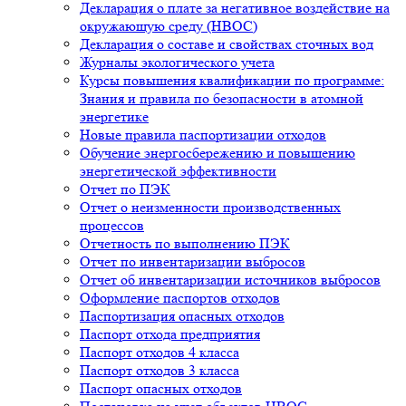
Декларация о плате за негативное воздействие на
окружающую среду (НВОС)
Декларация о составе и свойствах сточных вод
Журналы экологического учета
Курсы повышения квалификации по программе:
Знания и правила по безопасности в атомной
энергетике
Новые правила паспортизации отходов
Обучение энергосбережению и повышению
энергетической эффективности
Отчет по ПЭК
Отчет о неизменности производственных
процессов
Отчетность по выполнению ПЭК
Отчет по инвентаризации выбросов
Отчет об инвентаризации источников выбросов
Оформление паспортов отходов
Паспортизация опасных отходов
Паспорт отхода предприятия
Паспорт отходов 4 класса
Паспорт отходов 3 класса
Паспорт опасных отходов