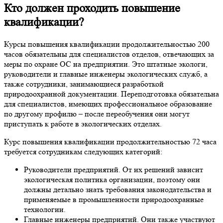
Кто должен проходить повышение
квалификации?
Курсы повышения квалификации продолжительностью 200
часов обязательны для специалистов отделов, отвечающих за
меры по охране ОС на предприятии. Это штатные экологи,
руководители и главные инженеры экологических служб, а
также сотрудники, занимающиеся разработкой
природоохранной документации. Переподготовка обязательна
для специалистов, имеющих профессиональное образование
по другому профилю – после переобучения они могут
приступать к работе в экологических отделах.
Курс повышения квалификации продолжительностью 72 часа
требуется сотрудникам следующих категорий:
Руководители предприятий. От их решений зависит
экологическая политика организации, поэтому они
должны детально знать требования законодательства и
применяемые в промышленности природоохранные
технологии.
Главные инженеры предприятий. Они также участвуют