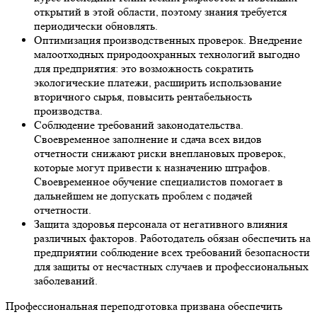
открытий в этой области, поэтому знания требуется
периодически обновлять.
Оптимизация производственных проверок. Внедрение
малоотходных природоохранных технологий выгодно
для предприятия: это возможность сократить
экологические платежи, расширить использование
вторичного сырья, повысить рентабельность
производства.
Соблюдение требований законодательства.
Своевременное заполнение и сдача всех видов
отчетности снижают риски внеплановых проверок,
которые могут привести к назначению штрафов.
Своевременное обучение специалистов помогает в
дальнейшем не допускать проблем с подачей
отчетности.
Защита здоровья персонала от негативного влияния
различных факторов. Работодатель обязан обеспечить на
предприятии соблюдение всех требований безопасности
для защиты от несчастных случаев и профессиональных
заболеваний.
Профессиональная переподготовка призвана обеспечить