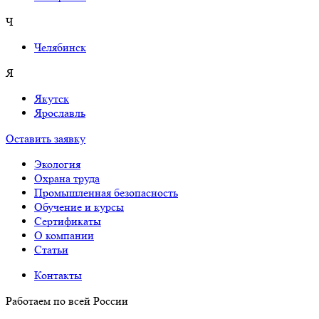
Ч
Челябинск
Я
Якутск
Ярославль
Оставить заявку
Экология
Охрана труда
Промышленная безопасность
Обучение и курсы
Сертификаты
О компании
Cтатьи
Контакты
Работаем по всей России