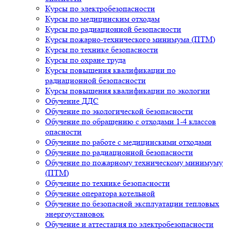
Курсы по электробезопасности
Курсы по медицинским отходам
Курсы по радиационной безопасности
Курсы пожарно-технического минимума (ПТМ)
Курсы по технике безопасности
Курсы по охране труда
Курсы повышения квалификации по
радиационной безопасности
Курсы повышения квалификации по экологии
Обучение ДДС
Обучение по экологической безопасности
Обучение по обращению с отходами 1-4 классов
опасности
Обучение по работе с медицинскими отходами
Обучение по радиационной безопасности
Обучение по пожарному техническому минимуму
(ПТМ)
Обучение по технике безопасности
Обучение оператора котельной
Обучение по безопасной эксплуатации тепловых
энергоустановок
Обучение и аттестация по электробезопасности