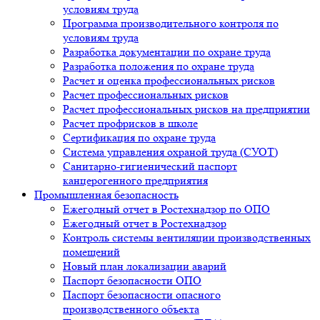
условиям труда
Программа производительного контроля по
условиям труда
Разработка документации по охране труда
Разработка положения по охране труда
Расчет и оценка профессиональных рисков
Расчет профессиональных рисков
Расчет профессиональных рисков на предприятии
Расчет профрисков в школе
Сертификация по охране труда
Система управления охраной труда (СУОТ)
Санитарно-гигиенический паспорт
канцерогенного предприятия
Промышленная безопасность
Ежегодный отчет в Ростехнадзор по ОПО
Ежегодный отчет в Ростехнадзор
Контроль системы вентиляции производственных
помещений
Новый план локализации аварий
Паспорт безопасности ОПО
Паспорт безопасности опасного
производственного объекта