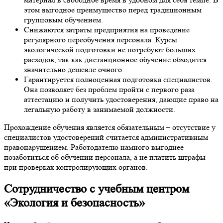
этом выгодное преимущество перед традиционным
групповым обучением.
Снижаются затраты предприятия на проведение
регулярного переобучения персонала. Курсы
экологической подготовки не потребуют больших
расходов, так как дистанционное обучение обходится
значительно дешевле очного.
Гарантируется полноценная подготовка специалистов.
Она позволяет без проблем пройти с первого раза
аттестацию и получить удостоверения, дающие право на
легальную работу в занимаемой должности.
Прохождение обучения является обязательным – отсутствие у
специалистов удостоверений считается административным
правонарушением. Работодателю намного выгоднее
позаботиться об обучении персонала, а не платить штрафы
при проверках контролирующих органов.
Сотрудничество с учебным центром
«Экология и безопасность»