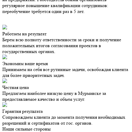
регулярное повышение квалификации сотрудников:
переобучение требуется один раз в 5 лет.
Работаем на результат
Берем всю полноту ответственности за сроки и получение
положительных итогов согласования проектов в
государственных органах.
Экономим ваше время
Принимаем на себя все рутинные задачи, освобождая клиента
для более приоритетных задач.
Честная цена
Предлагаем наиболее низкую цену в Мурманске за
предоставляемое качество и объем услуг.
Гарантия результата
Сопровождаем клиента до момента получения необходимых
разрешений и сертификатов от гос. органов.
Наши сильные стороны