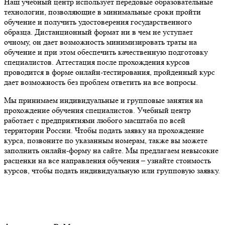
Наш учебный центр использует передовые образовательные
технологии, позволяющие в минимальные сроки пройти
обучение и получить удостоверения государственного
образца. Дистанционный формат ни в чем не уступает
очному, он дает возможность минимизировать траты на
обучение и при этом обеспечить качественную подготовку
специалистов. Аттестация после прохождения курсов
проводится в форме онлайн-тестирования, пройденный курс
дает возможность без проблем ответить на все вопросы.
Мы принимаем индивидуальные и групповые занятия на
прохождение обучения специалистов. Учебный центр
работает с предприятиями любого масштаба по всей
территории России. Чтобы подать заявку на прохождение
курса, позвоните по указанным номерам, также вы можете
заполнить онлайн-форму на сайте. Мы предлагаем невысокие
расценки на все направления обучения – узнайте стоимость
курсов, чтобы подать индивидуальную или групповую заявку.