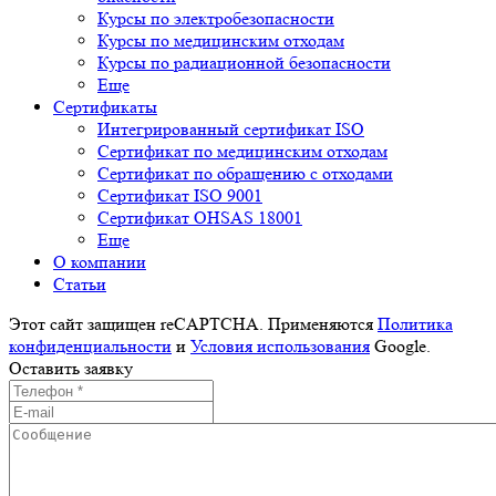
Курсы по электробезопасности
Курсы по медицинским отходам
Курсы по радиационной безопасности
Еще
Сертификаты
Интегрированный сертификат ISO
Cертификат по медицинским отходам
Сертификат по обращению с отходами
Сертификат ISO 9001
Сертификат OHSAS 18001
Еще
О компании
Cтатьи
Этот сайт защищен reCAPTCHA. Применяются
Политика
конфиденциальности
и
Условия использования
Google.
Оставить заявку