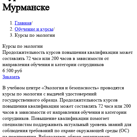
Мурманске
Главная
/
Обучение и курсы
/
Курсы по экологии
Курсы по экологии
Продолжительность курсов повышения квалификации может
составлять 72 часа или 200 часов в зависимости от
направления обучения и категории сотрудников
6 500 руб
Заказать
В учебном центре «Экология и безопасность» проводятся
курсы по экологии с выдачей удостоверений
государственного образца. Продолжительность курсов
повышения квалификации может составлять 72 часа или 200
часов в зависимости от направления обучения и категории
сотрудников. Повышение квалификации помогает
специалистам поддерживать актуальный уровень знаний для
соблюдения требований по охране окружающей среды (ОС)
на предприятии. Работодатель обязан организовать