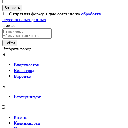
Отправляя форму, я даю согласие на
обработку
персональных данных
.
Поиск
Выбрать город
В
Владивосток
Волгоград
Воронеж
Е
Екатеринбург
К
Казань
Калининград