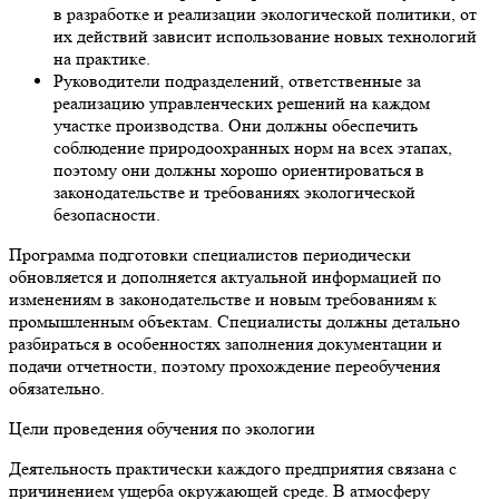
в разработке и реализации экологической политики, от
их действий зависит использование новых технологий
на практике.
Руководители подразделений, ответственные за
реализацию управленческих решений на каждом
участке производства. Они должны обеспечить
соблюдение природоохранных норм на всех этапах,
поэтому они должны хорошо ориентироваться в
законодательстве и требованиях экологической
безопасности.
Программа подготовки специалистов периодически
обновляется и дополняется актуальной информацией по
изменениям в законодательстве и новым требованиям к
промышленным объектам. Специалисты должны детально
разбираться в особенностях заполнения документации и
подачи отчетности, поэтому прохождение переобучения
обязательно.
Цели проведения обучения по экологии
Деятельность практически каждого предприятия связана с
причинением ущерба окружающей среде. В атмосферу