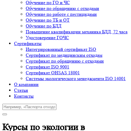
Обучение по ГО и ЧС
Обучение по обращению с отходами
Обучение по работе с пестицидами
Обучение по ТБ и ОТ
Обучение по БДД
Повышение квалификации механика БДД, 72 часа
Удостоверение ГОЧС
Сертификаты
Интегрированный сертификат ISO
Cертификат по медицинским отходам
Сертификат по обращению с отходами
Сертификат ISO 9001
Сертификат OHSAS 18001
Системы экологического менеджмента ISO 14001
О компании
Cтатьи
Контакты
Курсы по экологии в