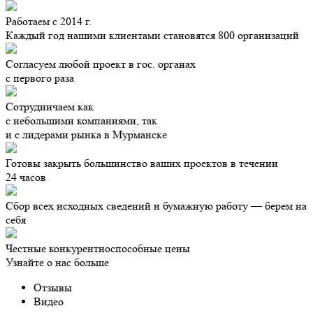
Работаем с 2014 г.
Каждый год нашими клиентами становятся 800 организаций
Согласуем любой проект в гос. органах
с первого раза
Сотрудничаем как
с небольшими компаниями, так
и с лидерами рынка в Мурманске
Готовы закрыть большинство ваших проектов в течении
24 часов
Сбор всех исходных сведений и бумажную работу — берем на
себя
Честные конкурентноспособные цены
Узнайте о нас больше
Отзывы
Видео