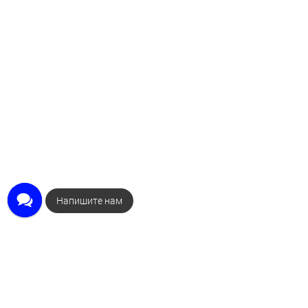
Закажите звонок