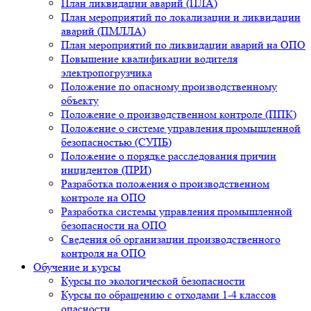
План ликвидации аварий (ПЛА)
План мероприятий по локализации и ликвидации
аварий (ПМЛЛА)
План мероприятий по ликвидации аварий на ОПО
Повышение квалификации водителя
электропогрузчика
Положение по опасному производственному
объекту
Положение о производственном контроле (ППК)
Положение о системе управления промышленной
безопасностью (СУПБ)
Положение о порядке расследования причин
инцидентов (ПРИ)
Разработка положения о производственном
контроле на ОПО
Разработка системы управления промышленной
безопасности на ОПО
Сведения об организации производственного
контроля на ОПО
Обучение и курсы
Курсы по экологической безопасности
Курсы по обращению с отходами 1-4 классов
опасности