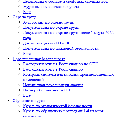
Декларация о составе и свойствах сточных вод
Журналы экологического учета
Еще
Охрана труда
Аутсорсинг по охране труда
Документация по охране труда
Документация по охране труда после 1 марта 2022
года
Документация по ГО и ЧС
Документация по пожарной безопасности
Еще
Промышленная безопасность
Ежегодный отчет в Ростехнадзор по ОПО
Ежегодный отчет в Ростехнадзор
Контроль системы вентиляции производственных
помещений
Новый план локализации аварий
Паспорт безопасности ОПО
Еще
Обучение и курсы
Курсы по экологической безопасности
Курсы по обращению с отходами 1-4 классов
опасности