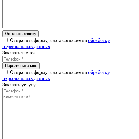
Отправляя форму, я даю согласие на
обработку
персональных данных
.
Заказать звонок
Отправляя форму, я даю согласие на
обработку
персональных данных
.
Заказать услугу